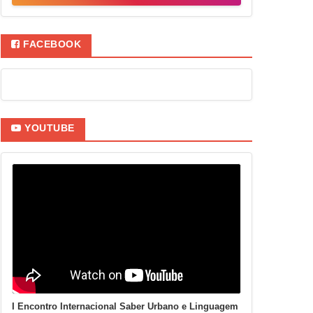
FACEBOOK
YOUTUBE
I Encontro Internacional Saber Urbano e Linguagem