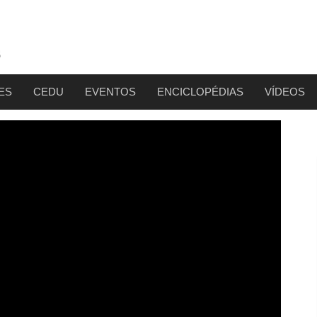
ES
CEDU
EVENTOS
ENCICLOPÉDIAS
VÍDEOS