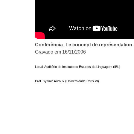
Conferência: Le concept de représentation
Gravado em 16/11/2006
Local: Auditório do Instituto de Estudos da Linguagem (IEL)
Prof. Sylvain Auroux (Universidade Paris VI)