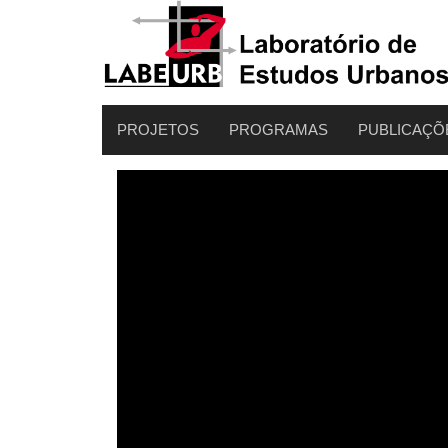
PROJETOS
PROGRAMAS
PUBLICAÇÕ