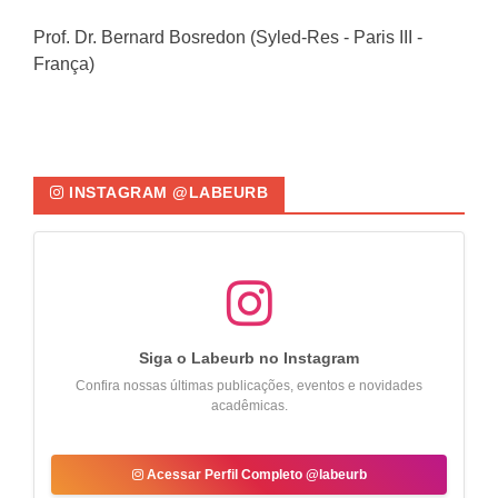
Prof. Dr. Bernard Bosredon (Syled-Res - Paris III -
França)
INSTAGRAM @LABEURB
Siga o Labeurb no Instagram
Confira nossas últimas publicações, eventos e novidades
acadêmicas.
Acessar Perfil Completo @labeurb