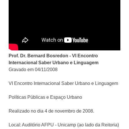
Prof. Dr. Bernard Bosredon - VI Encontro
Internacional Saber Urbano e Linguagem
Gravado em 04/11/2008
VI Encontro Internacional Saber Urbano e Linguagem
Políticas Públicas e Espaço Urbano
Realizado no dia 4 de novembro de 2008.
Local: Auditório AFPU - Unicamp (ao lado da Reitoria)