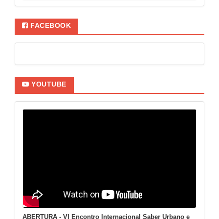
FACEBOOK
YOUTUBE
ABERTURA - VI Encontro Internacional Saber Urbano e