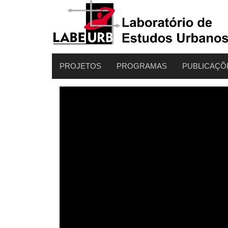
PROJETOS
PROGRAMAS
PUBLICAÇÕ