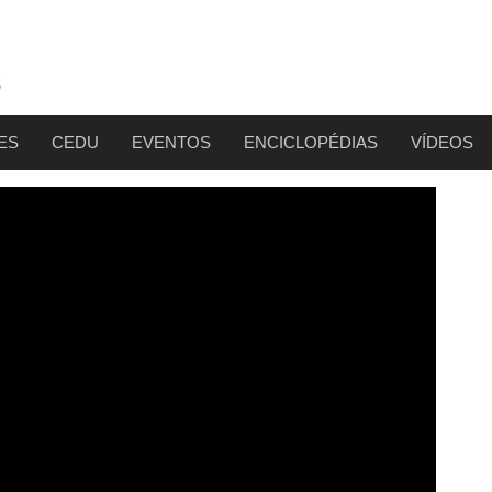
ES
CEDU
EVENTOS
ENCICLOPÉDIAS
VÍDEOS