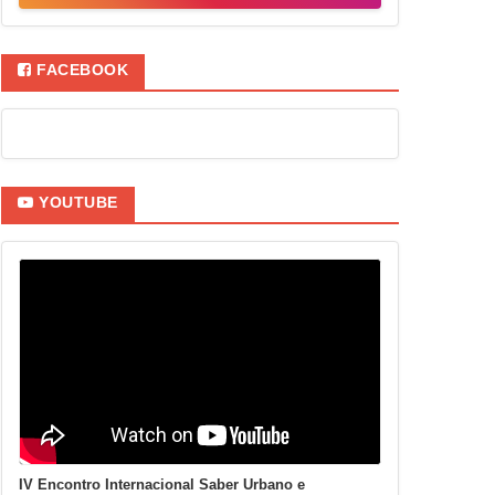
FACEBOOK
YOUTUBE
IV Encontro Internacional Saber Urbano e