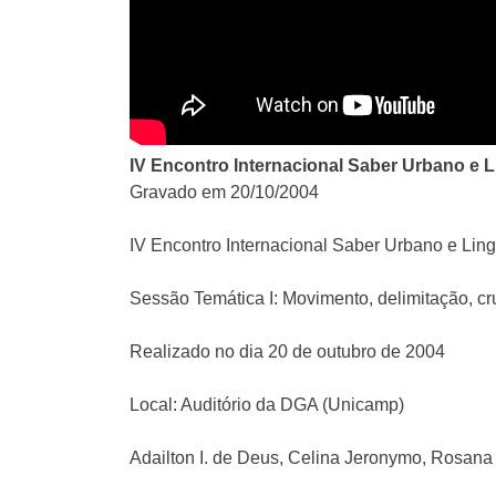
IV Encontro Internacional Saber Urbano e L
Gravado em 20/10/2004
IV Encontro Internacional Saber Urbano e Lin
Sessão Temática I: Movimento, delimitação, c
Realizado no dia 20 de outubro de 2004
Local: Auditório da DGA (Unicamp)
Adailton I. de Deus, Celina Jeronymo, Rosana