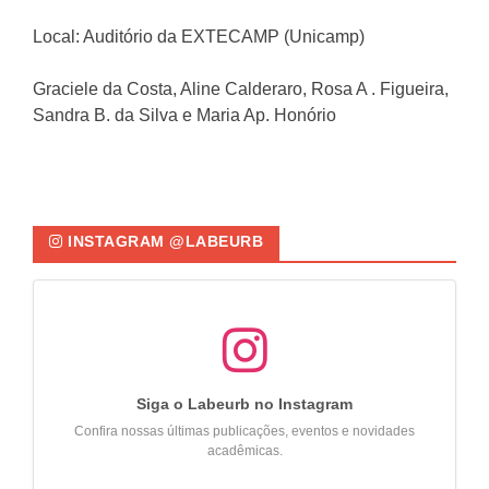
Local: Auditório da EXTECAMP (Unicamp)
Graciele da Costa, Aline Calderaro, Rosa A . Figueira,
Sandra B. da Silva e Maria Ap. Honório
INSTAGRAM @LABEURB
Siga o Labeurb no Instagram
Confira nossas últimas publicações, eventos e novidades
acadêmicas.