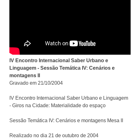
IV Encontro Internacional Saber Urbano e
Linguagem - Sessão Temática IV: Cenários e
montagens II
Gravado em 21/10/2004
IV Encontro Internacional Saber Urbano e Linguagem
- Giros na Cidade: Materialidade do espaço
Sessão Temática IV: Cenários e montagens Mesa II
Realizado no dia 21 de outubro de 2004