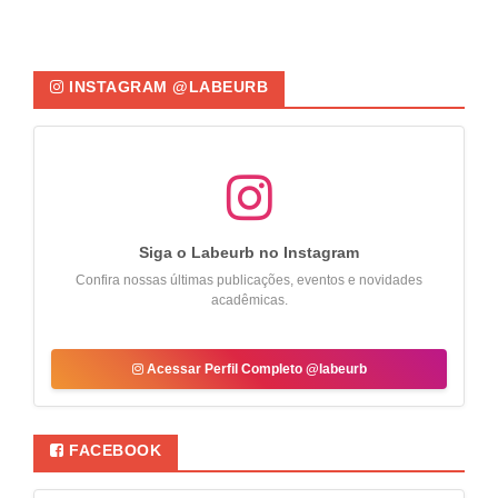
INSTAGRAM @LABEURB
Siga o Labeurb no Instagram
Confira nossas últimas publicações, eventos e novidades
acadêmicas.
Acessar Perfil Completo @labeurb
FACEBOOK