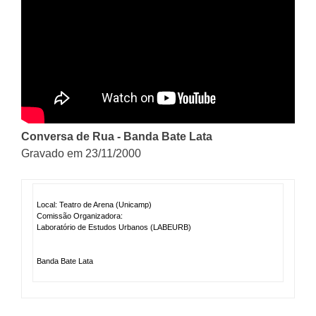
Conversa de Rua - Banda Bate Lata
Gravado em 23/11/2000
Local: Teatro de Arena (Unicamp)
Comissão Organizadora:
Laboratório de Estudos Urbanos (LABEURB)
Banda Bate Lata