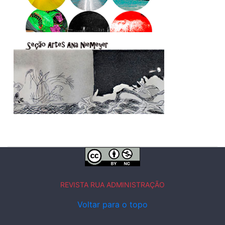
REVISTA RUA ADMINISTRAÇÃO
Voltar para o topo