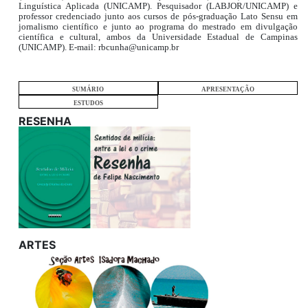
Linguística Aplicada (UNICAMP). Pesquisador (LABJOR/UNICAMP) e
professor credenciado junto aos cursos de pós-graduação Lato Sensu em
jornalismo científico e junto ao programa do mestrado em divulgação
científica e cultural, ambos da Universidade Estadual de Campinas
(UNICAMP). E-mail: rbcunha@unicamp.br
SUMÁRIO
APRESENTAÇÃO
ESTUDOS
RESENHA
ARTES