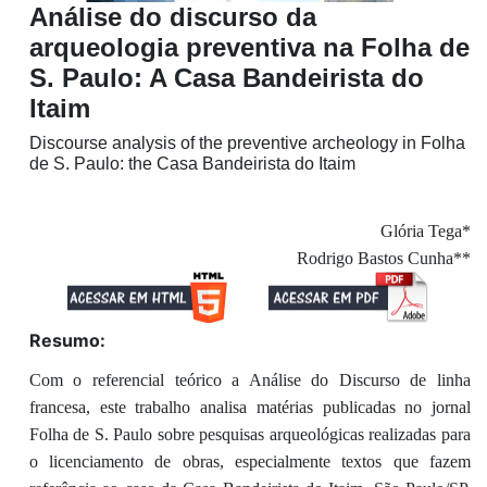
Análise do discurso da
arqueologia preventiva na Folha de
S. Paulo: A Casa Bandeirista do
Itaim
Discourse analysis of the preventive archeology in Folha
de S. Paulo: the Casa Bandeirista do Itaim
Glória Tega*
Rodrigo Bastos Cunha**
Resumo:
Com o referencial teórico a Análise do Discurso de linha
francesa, este trabalho analisa matérias publicadas no jornal
Folha de S. Paulo sobre pesquisas arqueológicas realizadas para
o licenciamento de obras, especialmente textos que fazem