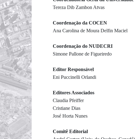
Tereza Dib Zambon Atvas
Coordenação da COCEN
Ana Carolina de Moura Delfin Maciel
Coordenação do NUDECRI
Simone Pallone de Figueiredo
Editor Responsável
Eni Puccinelli Orlandi
Editores Associados
Claudia Pfeiffer
Cristiane Dias
José Horta Nunes
Comitê Editorial