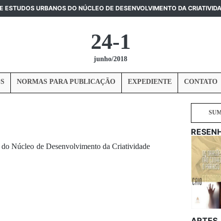
DE ESTUDOS URBANOS DO NÚCLEO DE DESENVOLVIMENTO DA CRIATIVID
24-1
junho/2018
S
NORMAS PARA PUBLICAÇÃO
EXPEDIENTE
CONTATO
SU
RESEN
 do Núcleo de Desenvolvimento da Criatividade
ARTES