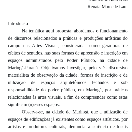
Renata Marcelle Lara
Introdução
Na temática aqui proposta, abordamos o funcionamento
de discursos relacionados a práticas e produções artísticas do
campo das Artes Visuais, consideradas como geradoras de
efeitos de sentidos, nas suas formas de apreensão e inscrição em
espaços administrados
pelo Poder Público, na cidade de
Maringá-Paraná. Objetivamos investigar, pelo viés discursivo
materialista de observação da cidade, formas de inscrição e de
utilização de espaços arquitetônicos fechados e sob
responsabilidade do poder público, em Maringá, por práticas
relacionadas às artes visuais, a fim de compreender como estas
significam (n)esses espaços.
Observa-se, na cidade de Maringá, que a utilização de
espaços de edificações já existentes como espaços artísticos, por
artistas e produtores culturais, denuncia a carência de locais