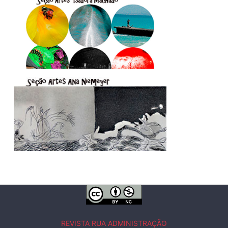
REVISTA RUA ADMINISTRAÇÃO