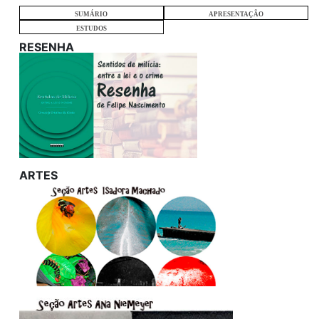
SUMÁRIO
APRESENTAÇÃO
ESTUDOS
RESENHA
ARTES