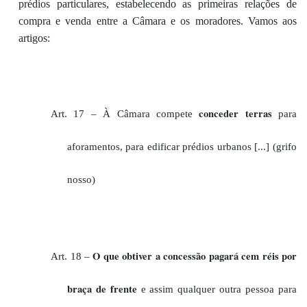
prédios particulares, estabelecendo as primeiras relações de
compra e venda entre a Câmara e os moradores. Vamos aos
artigos:
conceder terras
Art. 17 – À Câmara compete
para
aforamentos, para edificar prédios urbanos [...]
(grifo
nosso)
O que obtiver a concessão
pagará cem réis
por
Art. 18 –
braça de frente
e assim qualquer outra pessoa para