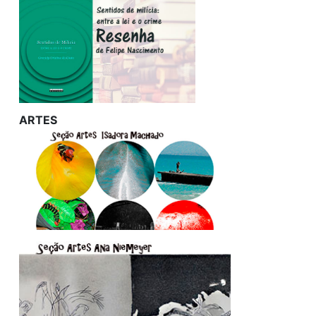
ARTES