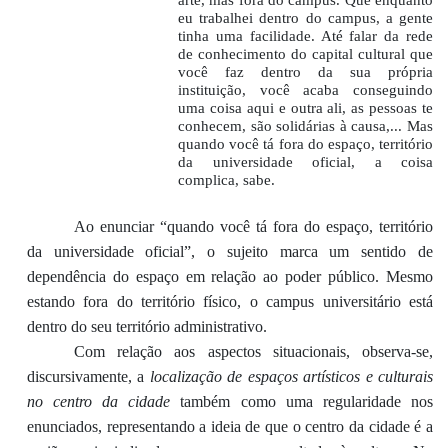
eu trabalhei dentro do campus, a gente
tinha uma facilidade. Até falar da rede
de conhecimento do capital cultural que
você faz dentro da sua própria
instituição, você acaba conseguindo
uma coisa aqui e outra ali, as pessoas te
conhecem, são solidárias à causa,... Mas
quando você tá fora do espaço, território
da universidade oficial, a coisa
complica, sabe.
Ao enunciar “quando você tá fora do espaço, território
da universidade oficial”, o sujeito marca um sentido de
dependência do espaço em relação ao poder público. Mesmo
estando fora do território físico, o campus universitário está
dentro do seu território administrativo.
Com relação aos aspectos situacionais, observa-se,
discursivamente, a
localização de espaços artísticos e culturais
no centro da cidade
também como uma regularidade nos
enunciados, representando a ideia de que o centro da cidade é a