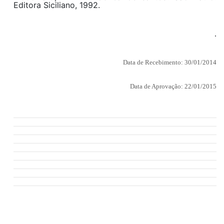
Editora Siciliano, 1992.
.
Data de Recebimento:
30/
0
1/2014
Data de Aprovação:
22/01/2015