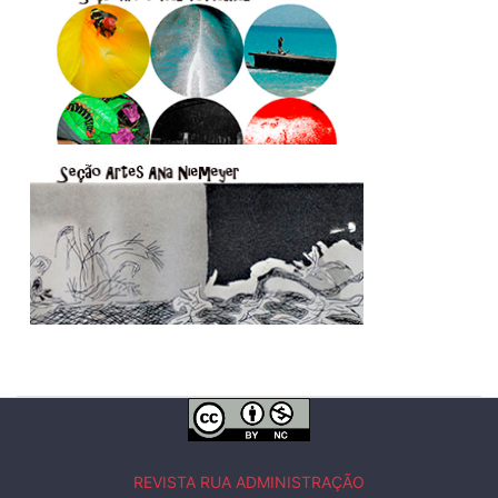
REVISTA RUA ADMINISTRAÇÃO