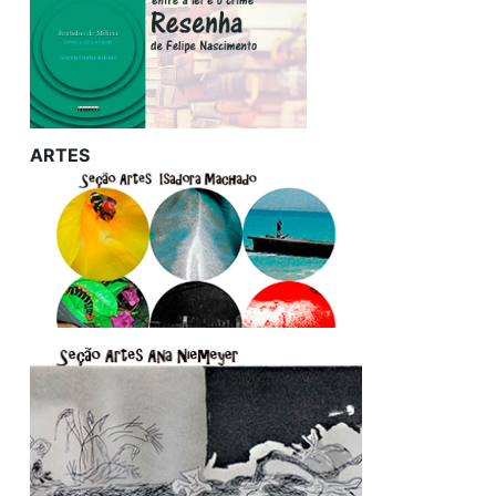
ARTES