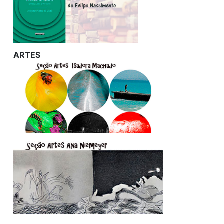
ARTES