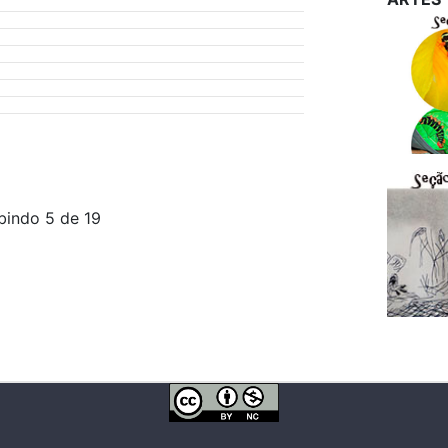
bindo 5 de 19