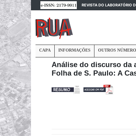
REVISTA DO LABORATÓRIO 
CAPA
INFORMAÇÕES
OUTROS NÚMERO
Análise do discurso da 
Folha de S. Paulo: A Ca