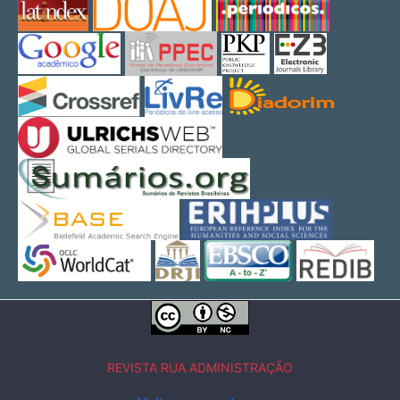
REVISTA RUA ADMINISTRAÇÃO